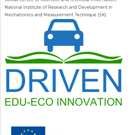
National Institute of Research and Development in
Mechatronics and Measurement Technique (SK)