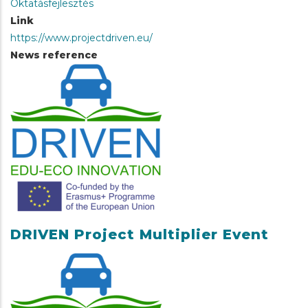
Oktatásfejlesztés
Link
https://www.projectdriven.eu/
News reference
DRIVEN Project Multiplier Event